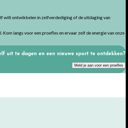
lf wilt ontwikkelen in zelfverdediging of de uitdaging van
. Kom langs voor een proefles en ervaar zelf de energie van onze
elf uit te dagen en een nieuwe sport te ontdekken?
Meld je aan voor een proefles